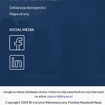
Deklaracja dostępności
Mapa strony
SOCIAL MEDIA
Uwagi na temat działania strony i treści na niej zawartych proszę kierować
na adres
supoort@impan.pl
Copyright 2024 © Instytut Matematyczny Polskiej Akademii Nauk.