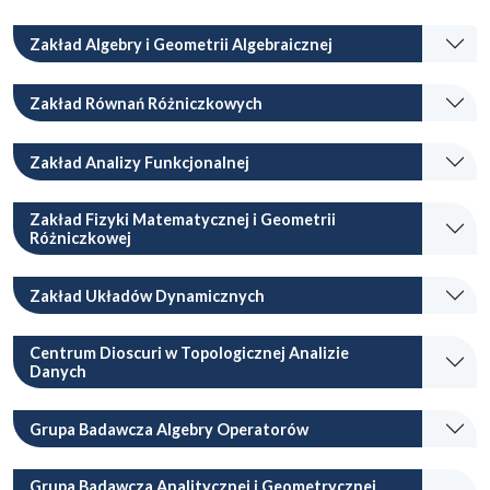
Zakład Algebry i Geometrii Algebraicznej
Zakład Równań Różniczkowych
Zakład Analizy Funkcjonalnej
Zakład Fizyki Matematycznej i Geometrii
Różniczkowej
Zakład Układów Dynamicznych
Centrum Dioscuri w Topologicznej Analizie
Danych
Grupa Badawcza Algebry Operatorów
Grupa Badawcza Analitycznej i Geometrycznej