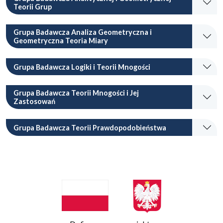
Teorii Grup
Grupa Badawcza Analiza Geometryczna i
Geometryczna Teoria Miary
Grupa Badawcza Logiki i Teorii Mnogości
Grupa Badawcza Teorii Mnogości i Jej
Zastosowań
Grupa Badawcza Teorii Prawdopodobieństwa