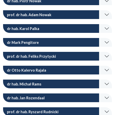
dr hab. Piotr Nowak
prof. dr hab. Adam Nowak
dr hab. Karol Palka
dr Mark Pengitore
prof. dr hab. Feliks Przytycki
dr Otto Kalervo Rajala
dr hab. Michał Rams
dr hab. Jan Rozendaal
prof. dr hab. Ryszard Rudnicki