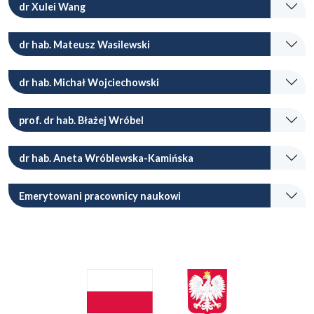
dr Xulei Wang
dr hab. Mateusz Wasilewski
dr hab. Michał Wojciechowski
prof. dr hab. Błażej Wróbel
dr hab. Aneta Wróblewska-Kamińska
Emerytowani pracownicy naukowi