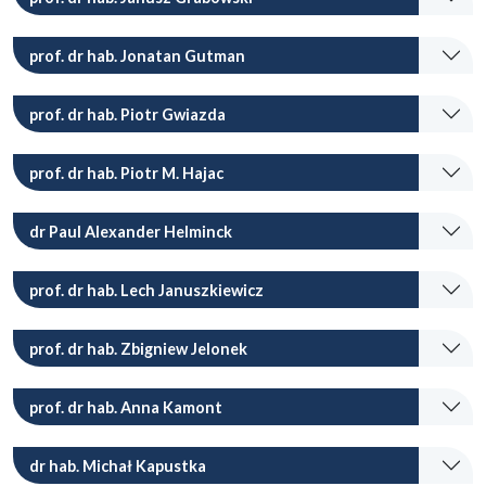
prof. dr hab. Jonatan Gutman
prof. dr hab. Piotr Gwiazda
prof. dr hab. Piotr M. Hajac
dr Paul Alexander Helminck
prof. dr hab. Lech Januszkiewicz
prof. dr hab. Zbigniew Jelonek
prof. dr hab. Anna Kamont
dr hab. Michał Kapustka