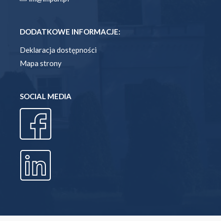
DODATKOWE INFORMACJE:
Deklaracja dostępności
Mapa strony
SOCIAL MEDIA