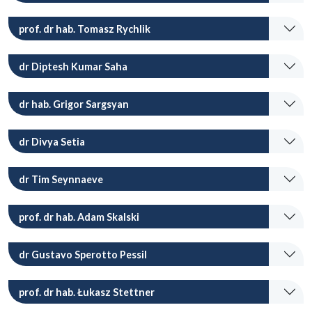
prof. dr hab. Tomasz Rychlik
dr Diptesh Kumar Saha
dr hab. Grigor Sargsyan
dr Divya Setia
dr Tim Seynnaeve
prof. dr hab. Adam Skalski
dr Gustavo Sperotto Pessil
prof. dr hab. Łukasz Stettner