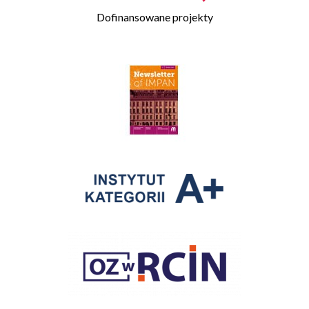
Dofinansowane projekty