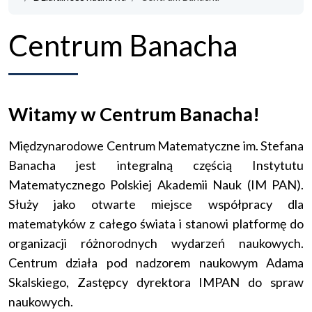
Centrum Banacha
Witamy w Centrum Banacha!
Międzynarodowe Centrum Matematyczne im. Stefana
Banacha jest integralną częścią Instytutu
Matematycznego Polskiej Akademii Nauk (IM PAN).
Służy jako otwarte miejsce współpracy dla
matematyków z całego świata i stanowi platformę do
organizacji różnorodnych wydarzeń naukowych.
Centrum działa pod nadzorem naukowym Adama
Skalskiego, Zastępcy dyrektora IMPAN do spraw
naukowych.