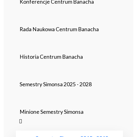
Konferencje Centrum Banacha
Rada Naukowa Centrum Banacha
Historia Centrum Banacha
Semestry Simonsa 2025 - 2028
Minione Semestry Simonsa