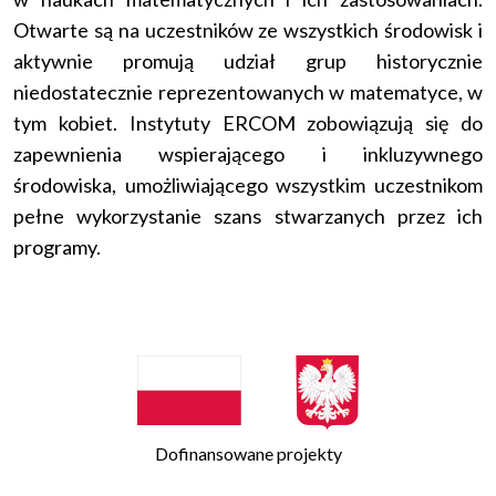
Otwarte są na uczestników ze wszystkich środowisk i
aktywnie promują udział grup historycznie
niedostatecznie reprezentowanych w matematyce, w
tym kobiet. Instytuty ERCOM zobowiązują się do
zapewnienia wspierającego i inkluzywnego
środowiska, umożliwiającego wszystkim uczestnikom
pełne wykorzystanie szans stwarzanych przez ich
programy.
Dofinansowane projekty