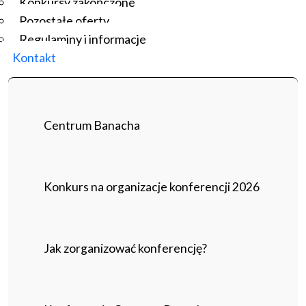
Konkursy zakończone
Pozostałe oferty
Regulaminy i informacje
Kontakt
Centrum Banacha
Konkurs na organizacje konferencji 2026
Jak zorganizować konferencję?