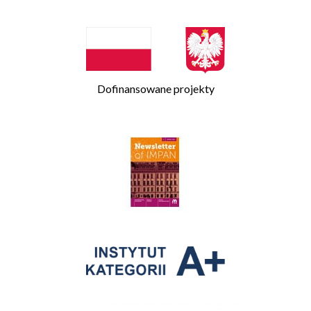
Dofinansowane projekty