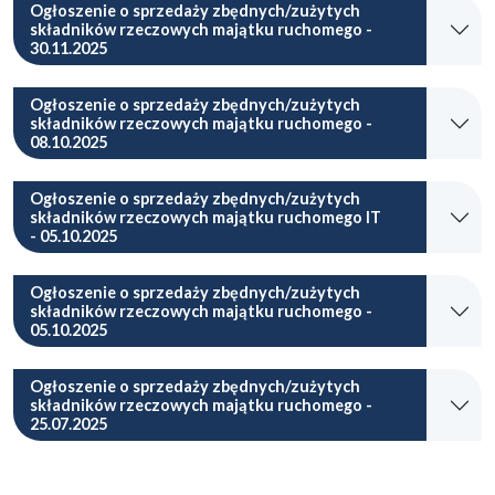
Ogłoszenie o sprzedaży zbędnych/zużytych
składników rzeczowych majątku ruchomego -
30.11.2025
Ogłoszenie o sprzedaży zbędnych/zużytych
składników rzeczowych majątku ruchomego -
08.10.2025
Ogłoszenie o sprzedaży zbędnych/zużytych
składników rzeczowych majątku ruchomego IT
- 05.10.2025
Ogłoszenie o sprzedaży zbędnych/zużytych
składników rzeczowych majątku ruchomego -
05.10.2025
Ogłoszenie o sprzedaży zbędnych/zużytych
składników rzeczowych majątku ruchomego -
25.07.2025