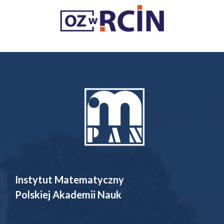
Instytut Matematyczny
Polskiej Akademii Nauk