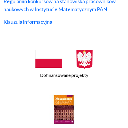
Regulamin konkursów na stanowiska pracowników
naukowych w Instytucie Matematycznym PAN
Klauzula informacyjna
Dofinansowane projekty