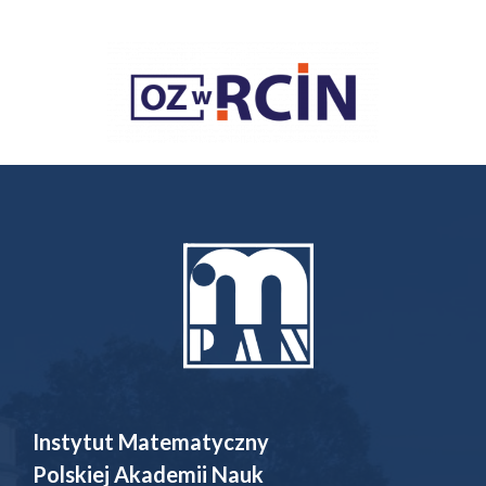
Instytut Matematyczny
Polskiej Akademii Nauk