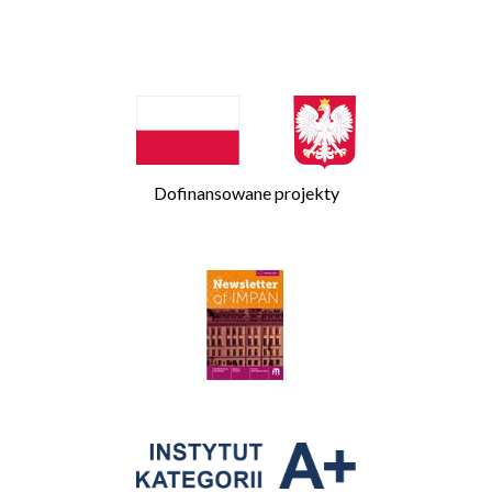
Dofinansowane projekty