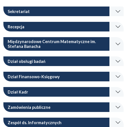
Sekretariat
Recepcja
Międzynarodowe Centrum Matematyczne im.
Stefana Banacha
Dział obsługi badań
Dział Finansowo-Księgowy
Dział Kadr
Zamówienia publiczne
Zespół ds. Informatycznych