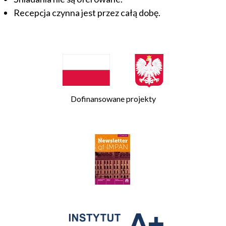
Recepcja czynna jest przez całą dobę.
Dofinansowane projekty