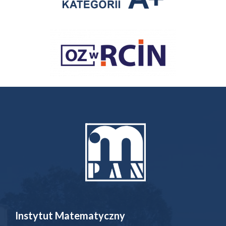
Instytut Matematyczny