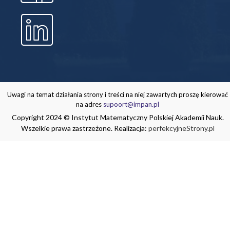
Uwagi na temat działania strony i treści na niej zawartych proszę kierować
na adres
supoort@impan.pl
Copyright 2024 © Instytut Matematyczny Polskiej Akademii Nauk.
Wszelkie prawa zastrzeżone. Realizacja:
perfekcyjneStrony.pl