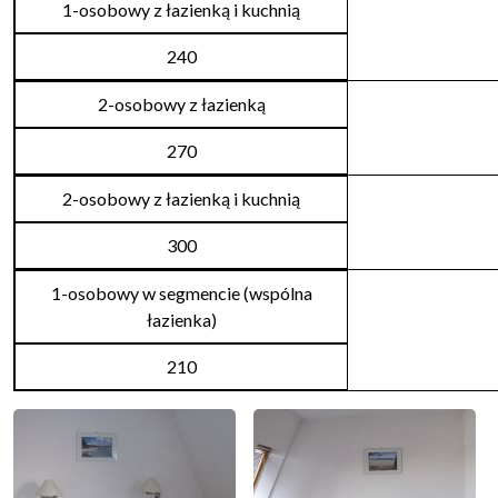
1-osobowy z łazienką i kuchnią
240
2-osobowy z łazienką
270
2-osobowy z łazienką i kuchnią
300
1-osobowy w segmencie (wspólna
łazienka)
210