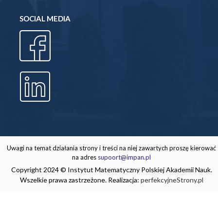
SOCIAL MEDIA
Uwagi na temat działania strony i treści na niej zawartych proszę kierować
na adres
supoort@impan.pl
Copyright 2024 © Instytut Matematyczny Polskiej Akademii Nauk.
Wszelkie prawa zastrzeżone. Realizacja:
perfekcyjneStrony.pl