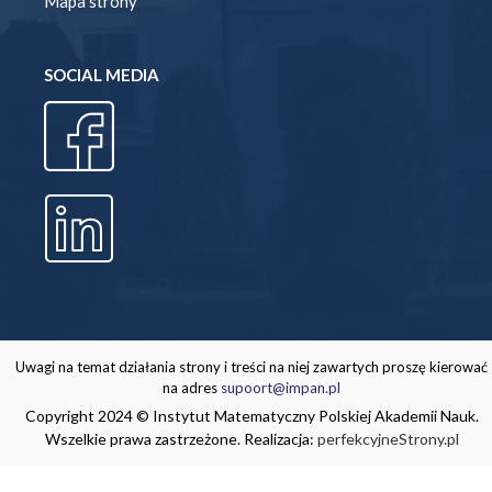
Mapa strony
SOCIAL MEDIA
Uwagi na temat działania strony i treści na niej zawartych proszę kierować
na adres
supoort@impan.pl
Copyright 2024 © Instytut Matematyczny Polskiej Akademii Nauk.
Wszelkie prawa zastrzeżone. Realizacja:
perfekcyjneStrony.pl