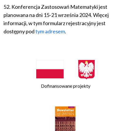
52. Konferencja Zastosowań Matematyki jest
planowana na dni 15-21 września 2024. Więcej
informacji, w tym formularz rejestracyjny jest
dostępny pod
tym adresem
.
Dofinansowane projekty