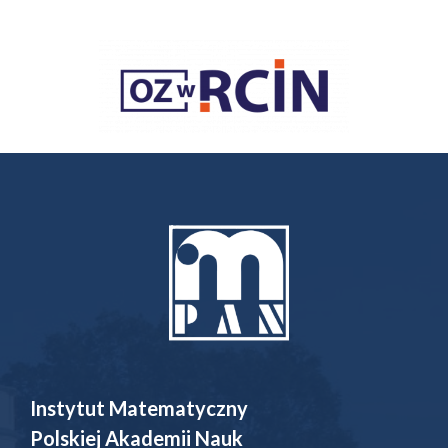
Instytut Matematyczny
Polskiej Akademii Nauk