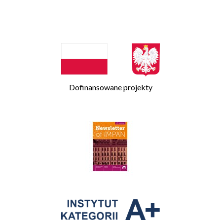
Dofinansowane projekty