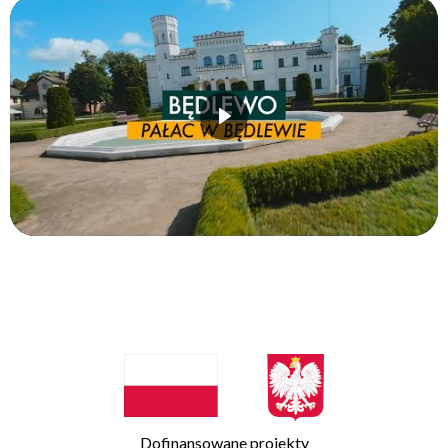
Dofinansowane projekty