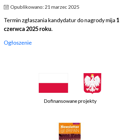
Opublikowano: 21 marzec 2025
Termin zgłaszania kandydatur do nagrody mija
1
czerwca 2025 roku.
Ogłoszenie
Dofinansowane projekty