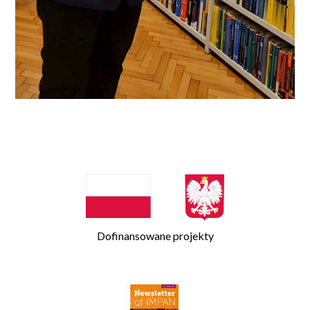
Dofinansowane projekty