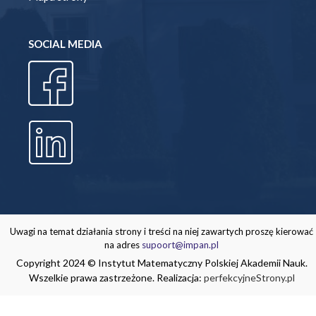
SOCIAL MEDIA
Uwagi na temat działania strony i treści na niej zawartych proszę kierować
na adres
supoort@impan.pl
Copyright 2024 © Instytut Matematyczny Polskiej Akademii Nauk.
Wszelkie prawa zastrzeżone. Realizacja:
perfekcyjneStrony.pl