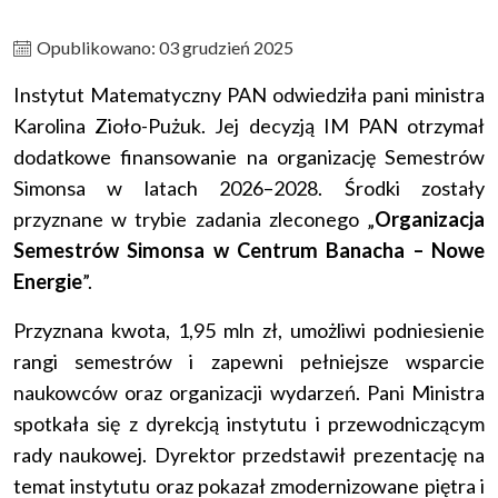
Opublikowano: 03 grudzień 2025
Instytut Matematyczny PAN odwiedziła pani ministra
Karolina Zioło-Pużuk. Jej decyzją IM PAN otrzymał
dodatkowe finansowanie na organizację Semestrów
Simonsa w latach 2026–2028. Środki zostały
przyznane w trybie zadania zleconego „
Organizacja
Semestrów Simonsa w Centrum Banacha – Nowe
Energie
”.
Przyznana kwota, 1,95 mln zł, umożliwi podniesienie
rangi semestrów i zapewni pełniejsze wsparcie
naukowców oraz organizacji wydarzeń. Pani Ministra
spotkała się z dyrekcją instytutu i przewodniczącym
rady naukowej. Dyrektor przedstawił prezentację na
temat instytutu oraz pokazał zmodernizowane piętra i