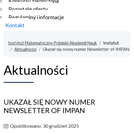
Konkursy zakończone
Pozostałe oferty
Regulaminy i informacje
Kontakt
Instytut Matematyczny Polskiej Akademii Nauk
Instytut
Aktualności
Ukazał się nowy numer Newsletter of IMPAN
Aktualności
UKAZAŁ SIĘ NOWY NUMER
NEWSLETTER OF IMPAN
Opublikowano: 30 grudzień 2025