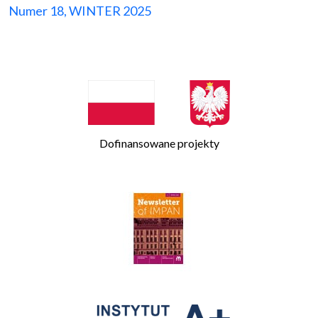
Numer 18, WINTER 2025
Dofinansowane projekty