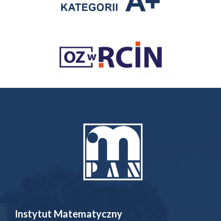
Instytut Matematyczny