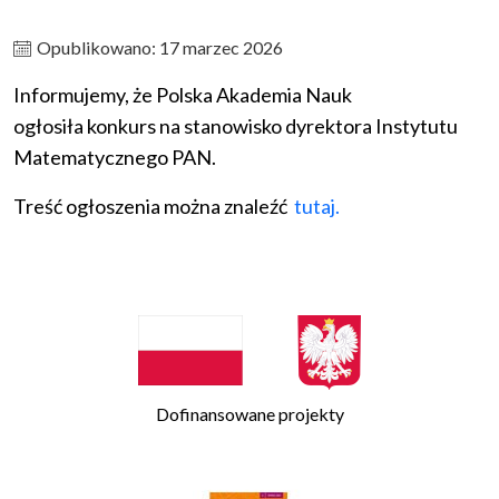
Opublikowano: 17 marzec 2026
Informujemy, że Polska Akademia Nauk
ogłosiła konkurs na stanowisko dyrektora Instytutu
Matematycznego PAN.
Treść ogłoszenia można
znaleźć
tutaj
.
Dofinansowane projekty