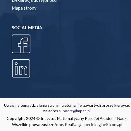
Mapa strony
SOCIAL MEDIA
Uwagi na temat działania strony i treści na niej zawartych proszę kierować
na adres
supoort@impan.pl
Copyright 2024 © Instytut Matematyczny Polskiej Akademii Nauk.
Wszelkie prawa zastrzeżone. Realizacja:
perfekcyjneStrony.pl