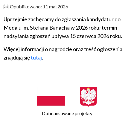
Opublikowano: 11 maj 2026
Uprzejmie zachęcamy do zgłaszania kandydatur do
Medalu im. Stefana Banacha w 2026 roku; termin
nadsyłania zgłoszeń upływa 15 czerwca 2026 roku.
Więcej informacji o nagrodzie oraz treść ogłoszenia
znajdują się
tutaj
.
Dofinansowane projekty