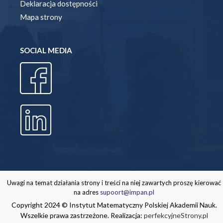
Deklaracja dostępności
Mapa strony
SOCIAL MEDIA
Uwagi na temat działania strony i treści na niej zawartych proszę kierować
na adres
supoort@impan.pl
Copyright 2024 © Instytut Matematyczny Polskiej Akademii Nauk.
Wszelkie prawa zastrzeżone. Realizacja:
perfekcyjneStrony.pl