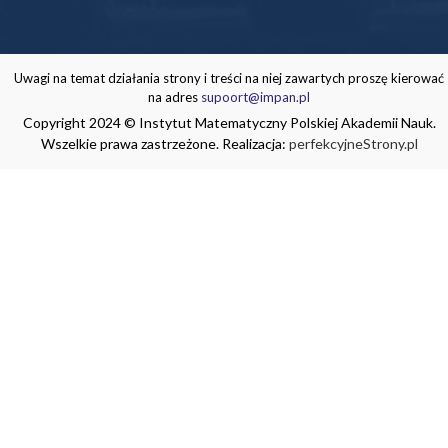
Uwagi na temat działania strony i treści na niej zawartych proszę kierować
na adres
supoort@impan.pl
Copyright 2024 © Instytut Matematyczny Polskiej Akademii Nauk.
Wszelkie prawa zastrzeżone. Realizacja:
perfekcyjneStrony.pl