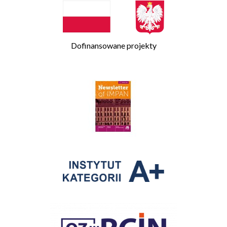
Dofinansowane projekty