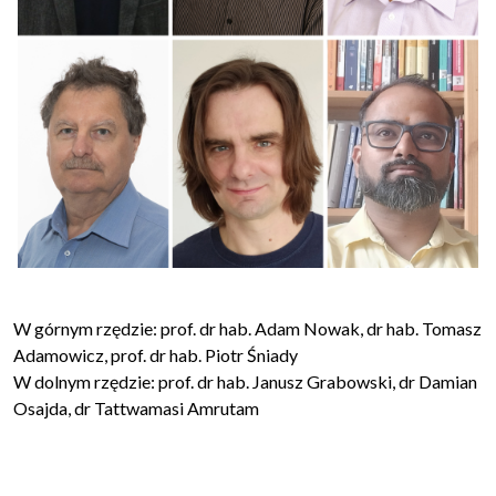
W górnym rzędzie: prof. dr hab. Adam Nowak, dr hab. Tomasz
Adamowicz, prof. dr hab. Piotr Śniady
W dolnym rzędzie: prof. dr hab. Janusz Grabowski, dr Damian
Osajda, dr Tattwamasi Amrutam