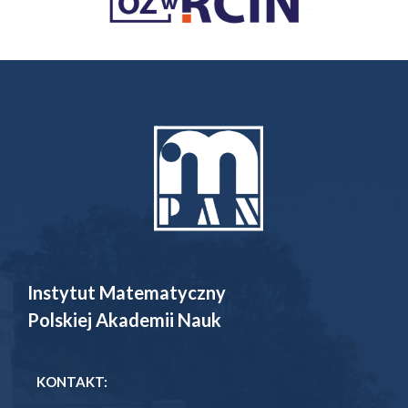
Instytut Matematyczny
Polskiej Akademii Nauk
KONTAKT: