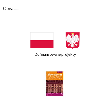
Opis: .....
Dofinansowane projekty