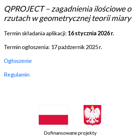
QPROJECT – zagadnienia ilościowe o
rzutach w geometrycznej teorii miary
Termin składania aplikacji:
16 stycznia 2026 r.
Termin ogłoszenia: 17 paźdzernik 2025 r.
Ogłoszenie
Regulamin
Dofinansowane projekty