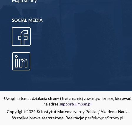
Mapa strony
SOCIAL MEDIA
Uwagi na temat działania strony i treści na niej zawartych proszę kierować
na adres
supoort@impan.pl
Copyright 2024 © Instytut Matematyczny Polskiej Akademii Nauk.
Wszelkie prawa zastrzeżone. Realizacja:
perfekcyjneStrony.pl