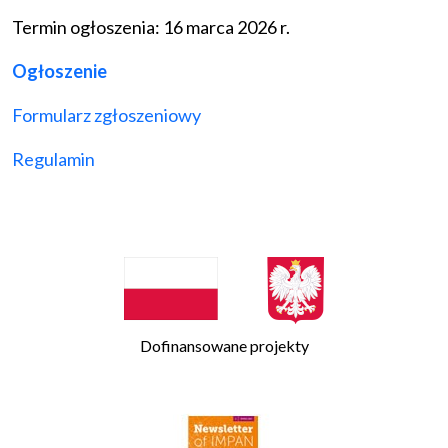
Termin ogłoszenia: 16 marca 2026 r.
Ogłoszenie
Formularz zgłoszeniowy
Regulamin
Dofinansowane projekty