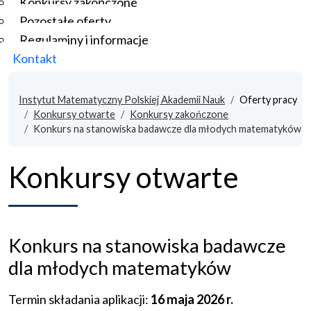
Konkursy zakończone
Pozostałe oferty
Regulaminy i informacje
Kontakt
Instytut Matematyczny Polskiej Akademii Nauk
Oferty pracy
Konkursy otwarte
Konkursy zakończone
Konkurs na stanowiska badawcze dla młodych matematyków
Konkursy otwarte
Konkurs na stanowiska badawcze
dla młodych matematyków
Termin składania aplikacji:
16 maja 2026 r.