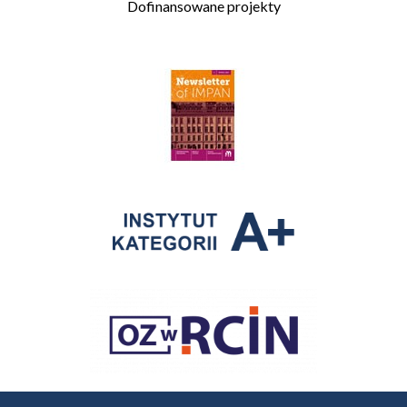
Dofinansowane projekty