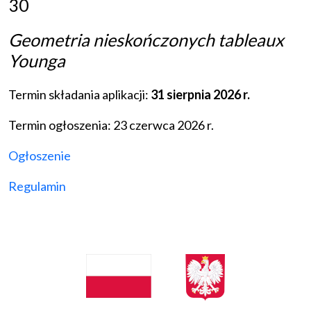
30
Geometria nieskończonych tableaux
Younga
Termin składania aplikacji:
31 sierpnia 2026 r.
Termin ogłoszenia: 23 czerwca 2026 r.
Ogłoszenie
Regulamin