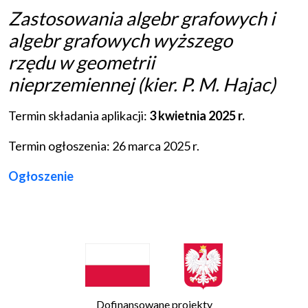
Zastosowania algebr grafowych i
algebr grafowych wyższego
rzędu w geometrii
nieprzemiennej (kier. P. M. Hajac)
Termin składania aplikacji:
3 kwietnia 2025 r.
Termin ogłoszenia: 26 marca 2025 r.
Ogłoszenie
Dofinansowane projekty