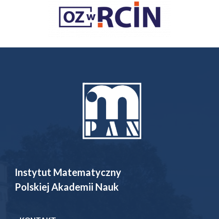
Instytut Matematyczny
Polskiej Akademii Nauk