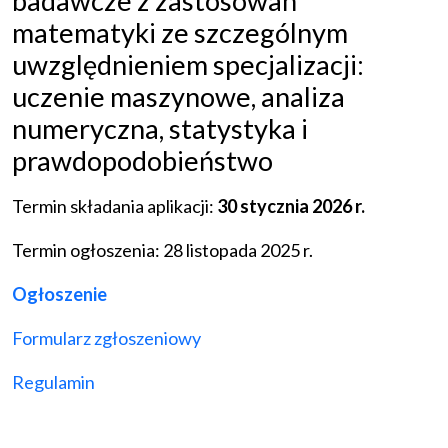
badawcze z zastosowań
matematyki ze szczególnym
uwzględnieniem specjalizacji:
uczenie maszynowe, analiza
numeryczna, statystyka i
prawdopodobieństwo
Termin składania aplikacji:
30 stycznia 2026 r.
Termin ogłoszenia: 28 listopada 2025 r.
Ogłoszenie
Formularz zgłoszeniowy
Regulamin