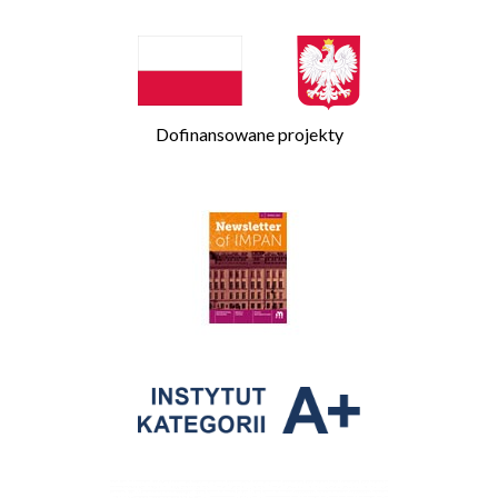
Dofinansowane projekty