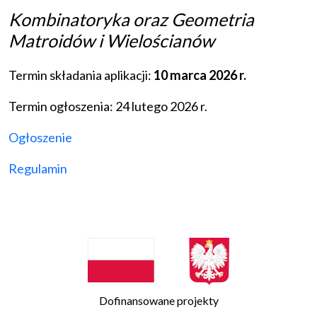
Kombinatoryka oraz Geometria
Matroidów i Wielościanów
Termin składania aplikacji:
10 marca 2026 r.
Termin ogłoszenia: 24 lutego 2026 r.
Ogłoszenie
Regulamin
Dofinansowane projekty