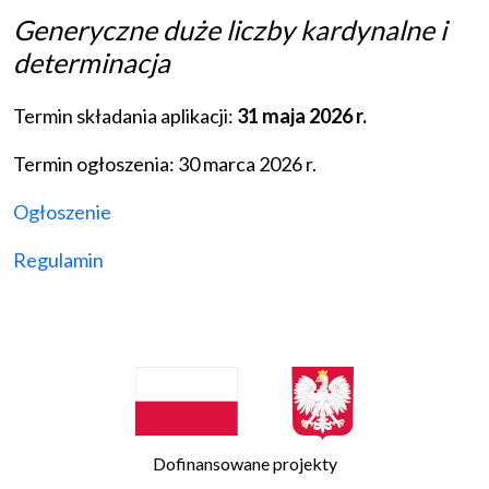
Generyczne duże liczby kardynalne i
determinacja
Termin składania aplikacji:
31 maja 2026 r.
Termin ogłoszenia: 30 marca 2026 r.
Ogłoszenie
Regulamin
Dofinansowane projekty