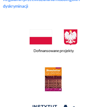
dyskryminacji
Dofinansowane projekty