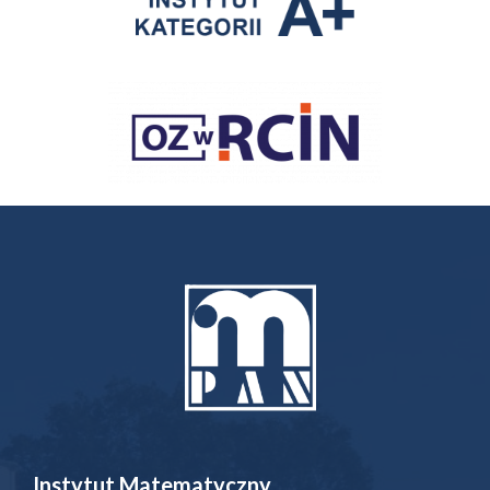
Instytut Matematyczny