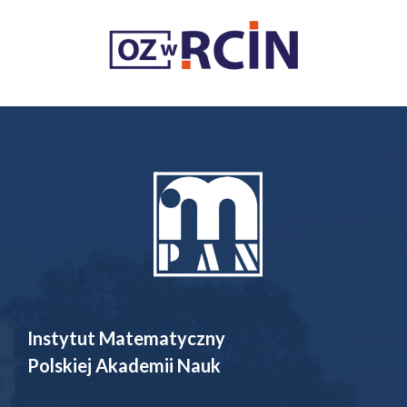
Instytut Matematyczny
Polskiej Akademii Nauk