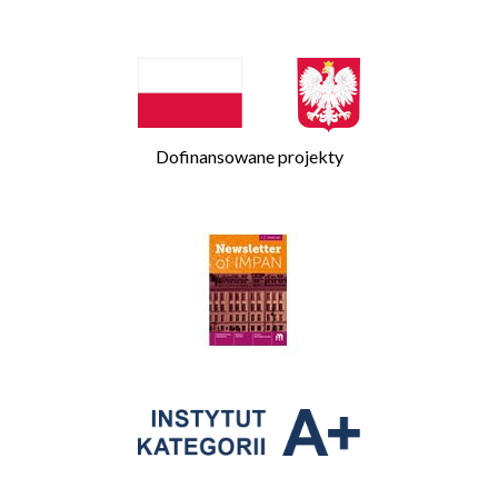
Dofinansowane projekty