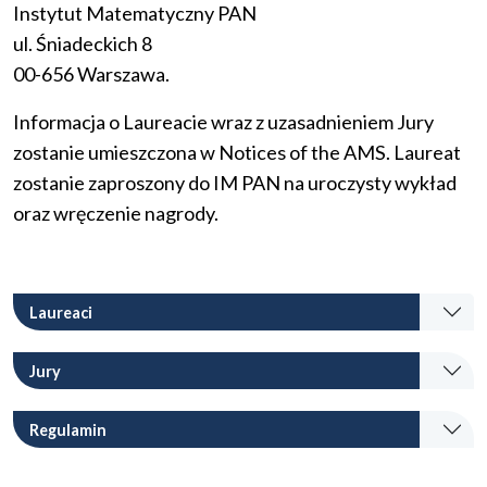
Instytut Matematyczny PAN
ul. Śniadeckich 8
00-656 Warszawa.
Informacja o Laureacie wraz z uzasadnieniem Jury
zostanie umieszczona w Notices of the AMS. Laureat
zostanie zaproszony do IM PAN na uroczysty wykład
oraz wręczenie nagrody.
Laureaci
Jury
Regulamin