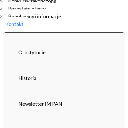
Konkursy zakończone
Pozostałe oferty
Regulaminy i informacje
Kontakt
O Instytucie
Historia
Newsletter IM PAN