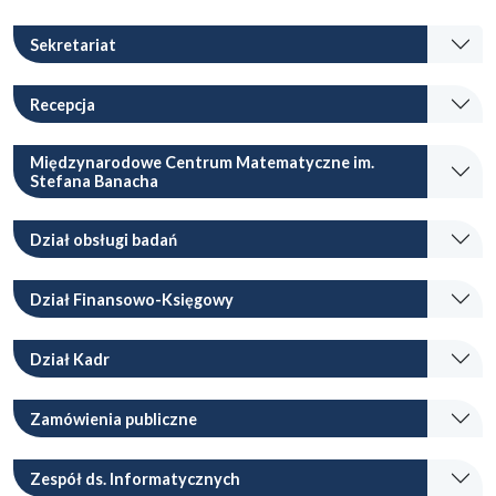
Sekretariat
Recepcja
Międzynarodowe Centrum Matematyczne im.
Stefana Banacha
Dział obsługi badań
Dział Finansowo-Księgowy
Dział Kadr
Zamówienia publiczne
Zespół ds. Informatycznych