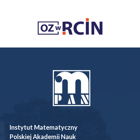
Instytut Matematyczny
Polskiej Akademii Nauk