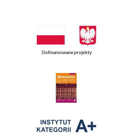
Dofinansowane projekty