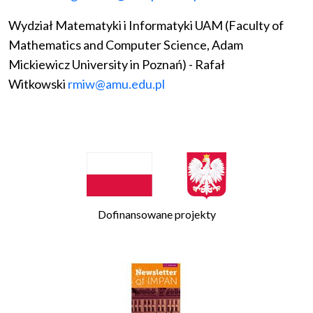
Wydział Matematyki i Informatyki UAM (Faculty of
Mathematics and Computer Science, Adam
Mickiewicz University in Poznań) - Rafał
Witkowski
rmiw@amu.edu.pl
Dofinansowane projekty