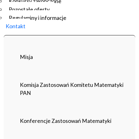
Konkursy zakończone
Pozostałe oferty
Regulaminy i informacje
Kontakt
Misja
Komisja Zastosowań Komitetu Matematyki
PAN
Konferencje Zastosowań Matematyki