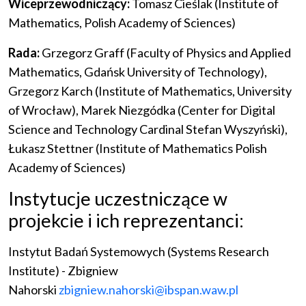
Wiceprzewodniczący:
Tomasz Cieślak (Institute of
Mathematics, Polish Academy of Sciences)
Rada:
Grzegorz Graff (Faculty of Physics and Applied
Mathematics, Gdańsk University of Technology),
Grzegorz Karch (Institute of Mathematics, University
of Wrocław), Marek Niezgódka (Center for Digital
Science and Technology Cardinal Stefan Wyszyński),
Łukasz Stettner (Institute of Mathematics Polish
Academy of Sciences)
Instytucje uczestniczące w
projekcie i ich reprezentanci:
Instytut Badań Systemowych (Systems Research
Institute) - Zbigniew
Nahorski
zbigniew.nahorski@ibspan.waw.pl