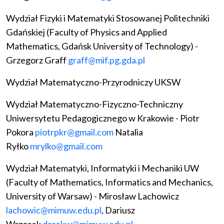
Wydział Fizyki i Matematyki Stosowanej Politechniki
Gdańskiej (Faculty of Physics and Applied
Mathematics, Gdańsk University of Technology) -
Grzegorz Graff
graff@mif.pg.gda.pl
Wydział Matematyczno-Przyrodniczy UKSW
Wydział Matematyczno-Fizyczno-Techniczny
Uniwersytetu Pedagogicznego w Krakowie - Piotr
Pokora
piotrpkr@gmail.com
Natalia
Ryłko
mrylko@gmail.com
Wydział Matematyki, Informatyki i Mechaniki UW
(Faculty of Mathematics, Informatics and Mechanics,
University of Warsaw) - Mirosław Lachowicz
lachowic@mimuw.edu.pl
, Dariusz