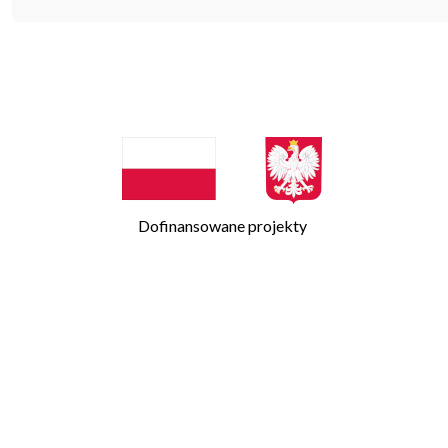
Dofinansowane projekty