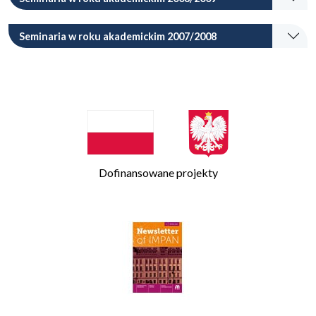
Seminaria w roku akademickim 2007/2008
Dofinansowane projekty