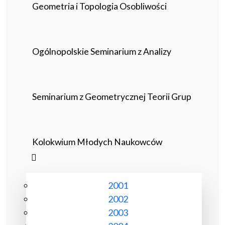
Geometria i Topologia Osobliwości
Ogólnopolskie Seminarium z Analizy
Seminarium z Geometrycznej Teorii Grup
Kolokwium Młodych Naukowców
2001
2002
2003