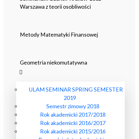
Warszawa z teorii osobliwości
Metody Matematyki Finansowej
Geometria niekomutatywna
ULAM SEMINAR SPRING SEMESTER
2019
Semestr zimowy 2018
Rok akademicki 2017/2018
Rok akademicki 2016/2017
Rok akademicki 2015/2016