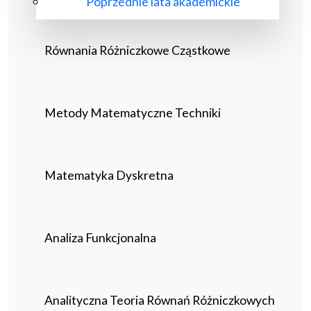
Poprzednie lata akademickie
Równania Różniczkowe Cząstkowe
Metody Matematyczne Techniki
Matematyka Dyskretna
Analiza Funkcjonalna
Analityczna Teoria Równań Różniczkowych