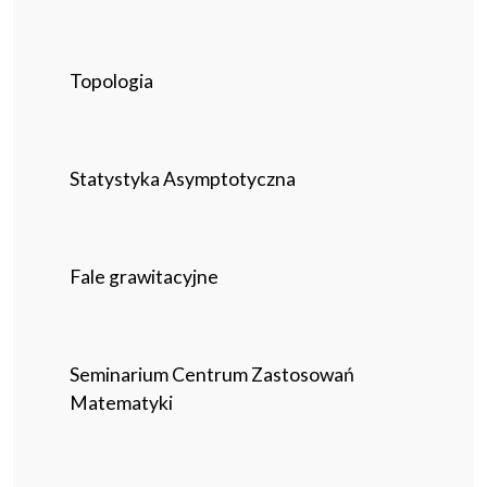
Topologia
Statystyka Asymptotyczna
Fale grawitacyjne
Seminarium Centrum Zastosowań
Matematyki