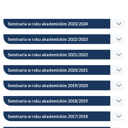
Seminaria w roku akademickim 2023/2024
Seminaria w roku akademickim 2022/2023
Seminaria w roku akademickim 2021/2022
Seminaria w roku akademickim 2020/2021
Seminaria w roku akademickim 2019/2020
Seminaria w roku akademickim 2018/2019
Seminaria w roku akademickim 2017/2018