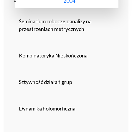
2004
Seminarium robocze z analizy na
przestrzeniach metrycznych
Kombinatoryka Nieskończona
Sztywność działań grup
Dynamika holomorficzna