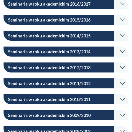
Seminaria w roku akademickim 2016/2017
Seminaria w roku akademickim 2015/2016
Seminaria w roku akademickim 2014/2015
Seminaria w roku akademickim 2013/2014
Seminaria w roku akademickim 2012/2013
Seminaria w roku akademickim 2011/2012
Seminaria w roku akademickim 2010/2011
Seminaria w roku akademickim 2009/2010
Seminaria w roku akademickim 2008/2009