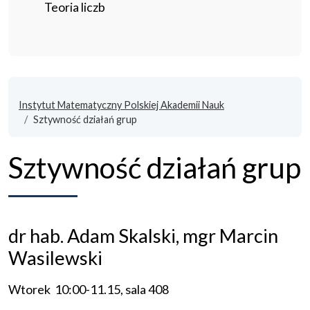
Teoria liczb
Instytut Matematyczny Polskiej Akademii Nauk
Sztywność działań grup
Sztywność działań grup
dr hab. Adam Skalski, mgr Marcin
Wasilewski
Wtorek 10:00-11.15, sala 408