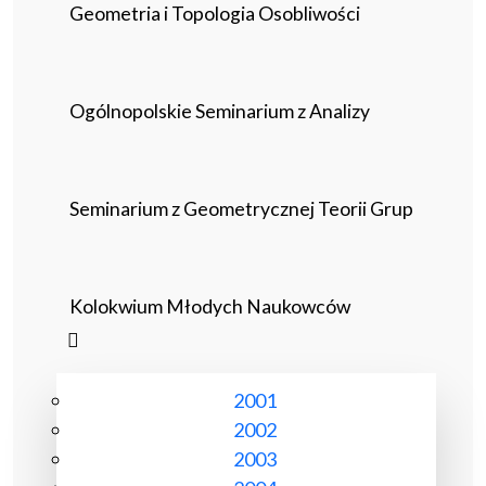
Geometria i Topologia Osobliwości
Ogólnopolskie Seminarium z Analizy
Seminarium z Geometrycznej Teorii Grup
Kolokwium Młodych Naukowców
2001
2002
2003