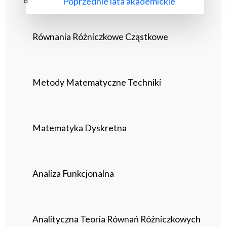
Poprzednie lata akademickie
Równania Różniczkowe Cząstkowe
Metody Matematyczne Techniki
Matematyka Dyskretna
Analiza Funkcjonalna
Analityczna Teoria Równań Różniczkowych