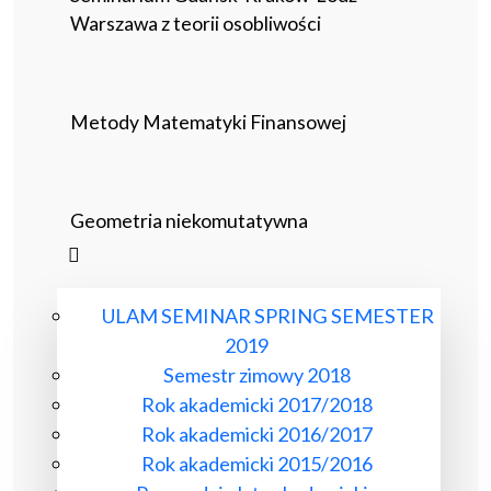
Warszawa z teorii osobliwości
Metody Matematyki Finansowej
Geometria niekomutatywna
ULAM SEMINAR SPRING SEMESTER
2019
Semestr zimowy 2018
Rok akademicki 2017/2018
Rok akademicki 2016/2017
Rok akademicki 2015/2016