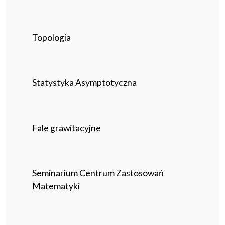
Topologia
Statystyka Asymptotyczna
Fale grawitacyjne
Seminarium Centrum Zastosowań
Matematyki