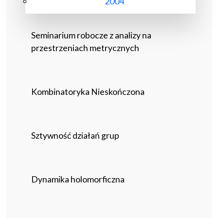
2004
Seminarium robocze z analizy na
przestrzeniach metrycznych
Kombinatoryka Nieskończona
Sztywność działań grup
Dynamika holomorficzna