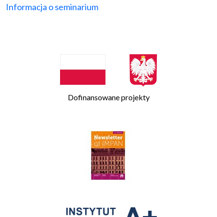
Informacja o seminarium
Dofinansowane projekty