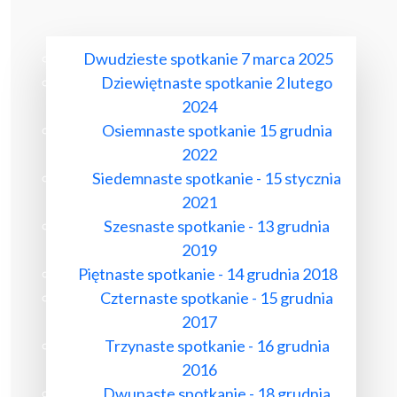
Dwudzieste spotkanie 7 marca 2025
Dziewiętnaste spotkanie 2 lutego
2024
Osiemnaste spotkanie 15 grudnia
2022
Siedemnaste spotkanie - 15 stycznia
2021
Szesnaste spotkanie - 13 grudnia
2019
Piętnaste spotkanie - 14 grudnia 2018
Czternaste spotkanie - 15 grudnia
2017
Trzynaste spotkanie - 16 grudnia
2016
Dwunaste spotkanie - 18 grudnia