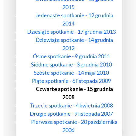
2015
Jedenaste spotkanie - 12 grudnia
2014
Dziesiąte spotkanie - 17 grudnia 2013
Dziewiąte spotkanie - 14 grudnia
2012
Ósme spotkanie - 9 grudnia 2011
Siódme spotkanie - 3 grudnia 2010
Szóste spotkanie - 14 maja 2010
Piąte spotkanie - 6 listopada 2009
Czwarte spotkanie - 15 grudnia
2008
Trzecie spotkanie - 4 kwietnia 2008
Drugie spotkanie - 9 listopada 2007
Pierwsze spotkanie - 20 października
2006