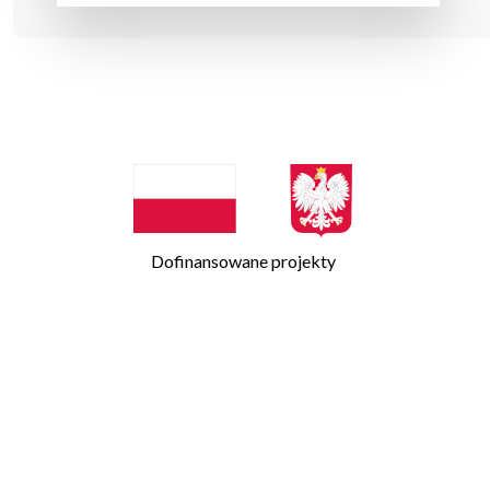
Dofinansowane projekty