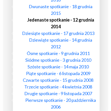
Dwunaste spotkanie - 18 grudnia
2015
Jedenaste spotkanie - 12 grudnia
2014
Dziesiąte spotkanie - 17 grudnia 2013
Dziewiąte spotkanie - 14 grudnia
2012
Ósme spotkanie - 9 grudnia 2011
Siódme spotkanie - 3 grudnia 2010
Szóste spotkanie - 14 maja 2010
Piąte spotkanie - 6 listopada 2009
Czwarte spotkanie - 15 grudnia 2008
Trzecie spotkanie - 4 kwietnia 2008
Drugie spotkanie - 9 listopada 2007
Pierwsze spotkanie - 20 października
2006