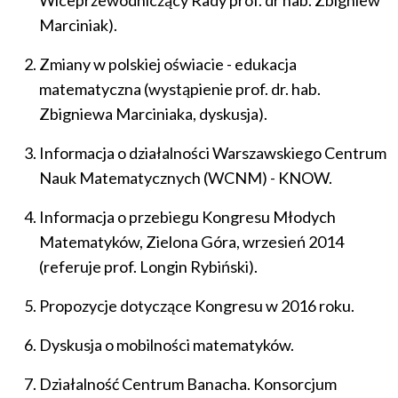
Wiceprzewodniczący Rady prof. dr hab. Zbigniew
Marciniak).
Zmiany w polskiej oświacie - edukacja
matematyczna (wystąpienie prof. dr. hab.
Zbigniewa Marciniaka, dyskusja).
Informacja o działalności Warszawskiego Centrum
Nauk Matematycznych (WCNM) - KNOW.
Informacja o przebiegu Kongresu Młodych
Matematyków, Zielona Góra, wrzesień 2014
(referuje prof. Longin Rybiński).
Propozycje dotyczące Kongresu w 2016 roku.
Dyskusja o mobilności matematyków.
Działalność Centrum Banacha. Konsorcjum