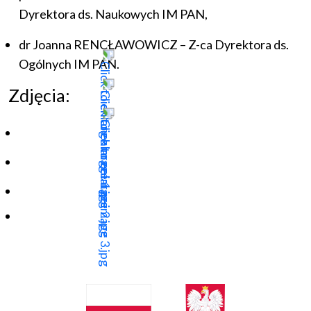
Dyrektora ds. Naukowych IM PAN,
dr Joanna RENCŁAWOWICZ – Z-ca Dyrektora ds.
Ogólnych IM PAN.
Zdjęcia: