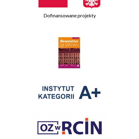
Dofinansowane projekty