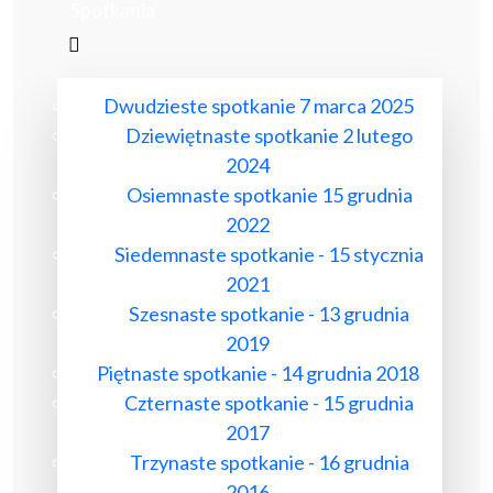
Spotkania
Dwudzieste spotkanie 7 marca 2025
Dziewiętnaste spotkanie 2 lutego
2024
Osiemnaste spotkanie 15 grudnia
2022
Siedemnaste spotkanie - 15 stycznia
2021
Szesnaste spotkanie - 13 grudnia
2019
Piętnaste spotkanie - 14 grudnia 2018
Czternaste spotkanie - 15 grudnia
2017
Trzynaste spotkanie - 16 grudnia
2016