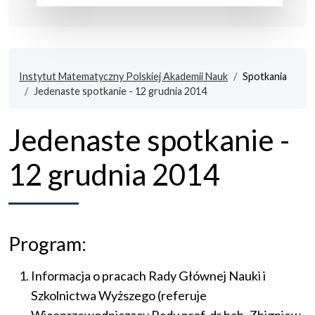
Instytut Matematyczny Polskiej Akademii Nauk
Spotkania
Jedenaste spotkanie - 12 grudnia 2014
Jedenaste spotkanie -
12 grudnia 2014
Program:
Informacja o pracach Rady Głównej Nauki i
Szkolnictwa Wyższego (referuje