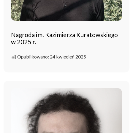
Nagroda im. Kazimierza Kuratowskiego
w 2025 r.
Opublikowano: 24 kwiecień 2025