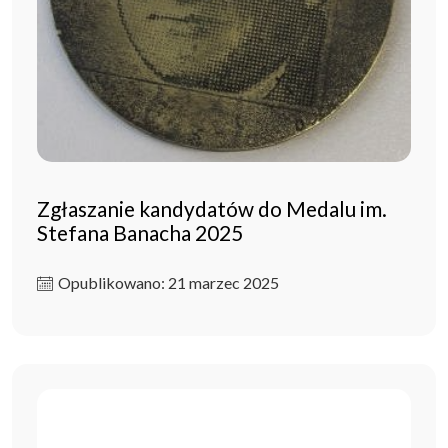
Zgłaszanie kandydatów do Medalu im.
Stefana Banacha 2025
Opublikowano: 21 marzec 2025