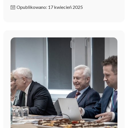
Opublikowano: 17 kwiecień 2025