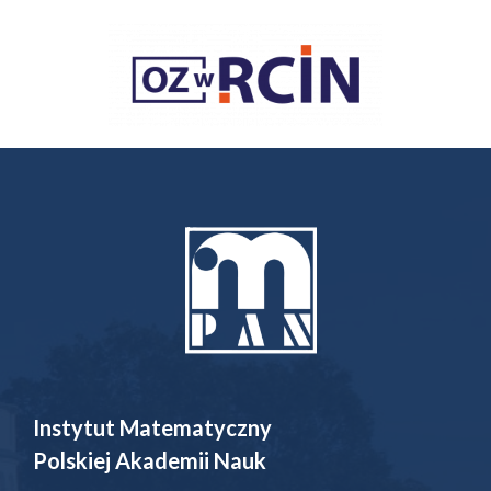
Instytut Matematyczny
Polskiej Akademii Nauk