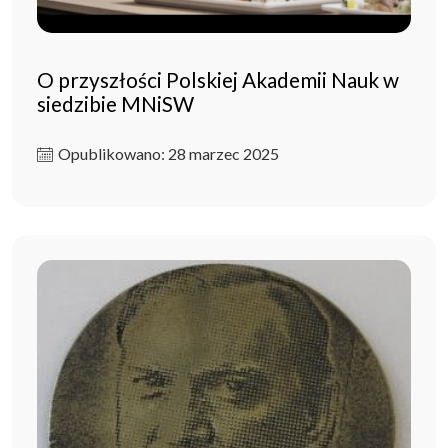
O przyszłości Polskiej Akademii Nauk w
siedzibie MNiSW
Opublikowano: 28 marzec 2025