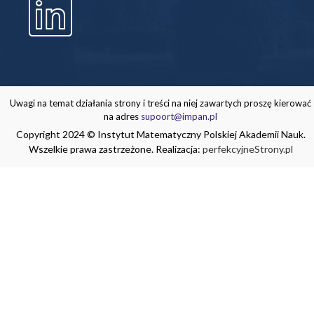
Uwagi na temat działania strony i treści na niej zawartych proszę kierować
na adres
supoort@impan.pl
Copyright 2024 © Instytut Matematyczny Polskiej Akademii Nauk.
Wszelkie prawa zastrzeżone. Realizacja:
perfekcyjneStrony.pl