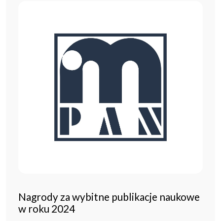
Nagrody za wybitne publikacje naukowe
w roku 2024