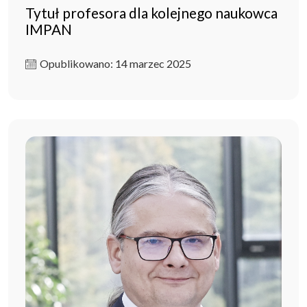
Tytuł profesora dla kolejnego naukowca
IMPAN
Opublikowano: 14 marzec 2025