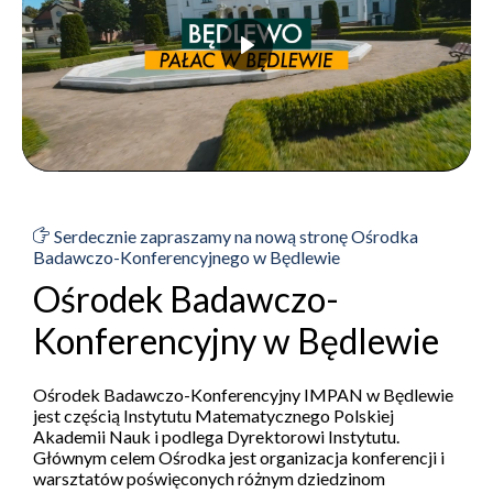
Serdecznie zapraszamy na nową stronę Ośrodka
Badawczo-Konferencyjnego w Będlewie
Ośrodek Badawczo-
Konferencyjny w Będlewie
Ośrodek Badawczo-Konferencyjny IMPAN w Będlewie
jest częścią Instytutu Matematycznego Polskiej
Akademii Nauk i podlega Dyrektorowi Instytutu.
Głównym celem Ośrodka jest organizacja konferencji i
warsztatów poświęconych różnym dziedzinom