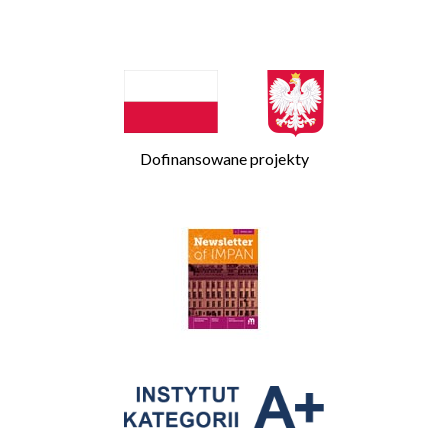
Dofinansowane projekty