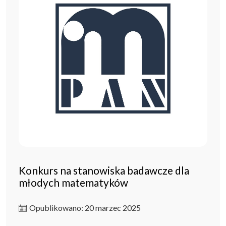
Konkurs na stanowiska badawcze dla
młodych matematyków
Opublikowano: 20 marzec 2025