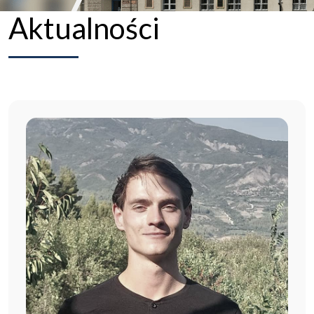
Aktualności