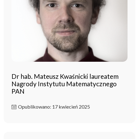
Dr hab. Mateusz Kwaśnicki laureatem
Nagrody Instytutu Matematycznego
PAN
Opublikowano: 17 kwiecień 2025