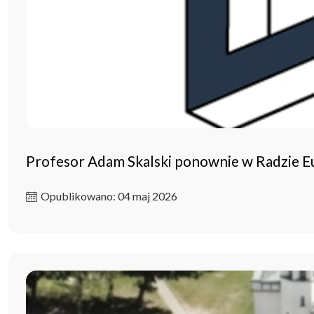
Profesor Adam Skalski ponownie w Radzie 
Opublikowano: 04 maj 2026