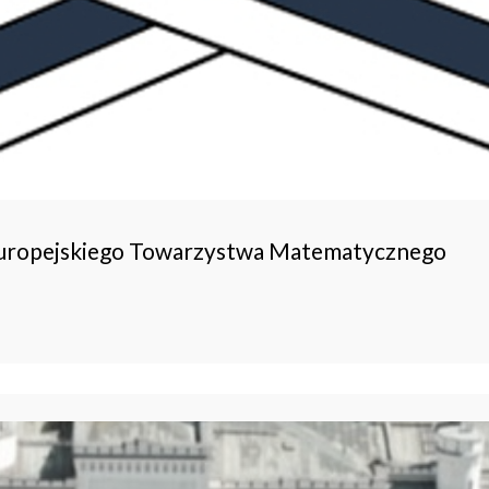
Europejskiego Towarzystwa Matematycznego