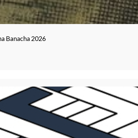
na Banacha 2026