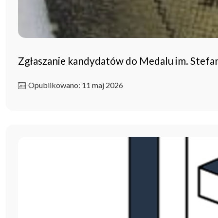
Zgłaszanie kandydatów do Medalu im. Stefa
Opublikowano: 11 maj 2026