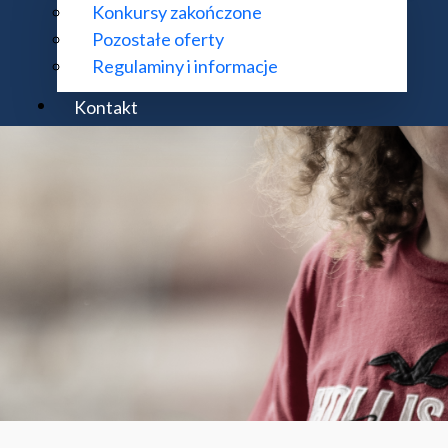
Konkursy zakończone
Pozostałe oferty
Regulaminy i informacje
Kontakt