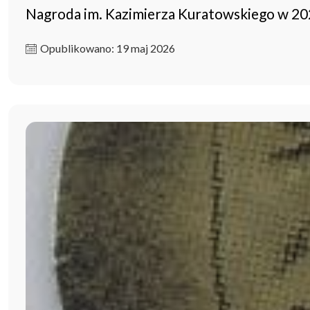
Nagroda im. Kazimierza Kuratowskiego w 202
Opublikowano: 19 maj 2026