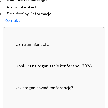
Konkursy zakończone
Pozostałe oferty
Regulaminy i informacje
Kontakt
Centrum Banacha
Konkurs na organizacje konferencji 2026
Jak zorganizować konferencję?