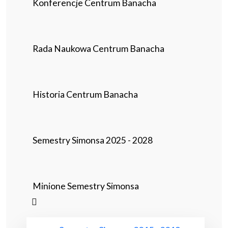
Konferencje Centrum Banacha
Rada Naukowa Centrum Banacha
Historia Centrum Banacha
Semestry Simonsa 2025 - 2028
Minione Semestry Simonsa