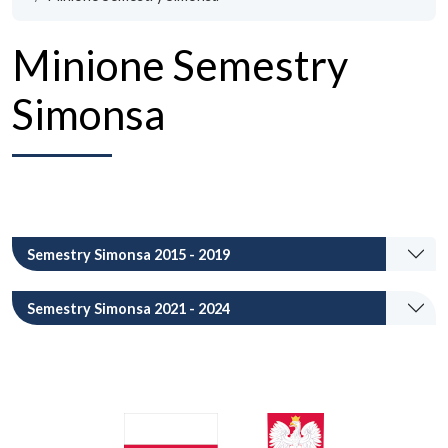
Minione Semestry
Simonsa
Semestry Simonsa 2015 - 2019
Semestry Simonsa 2021 - 2024