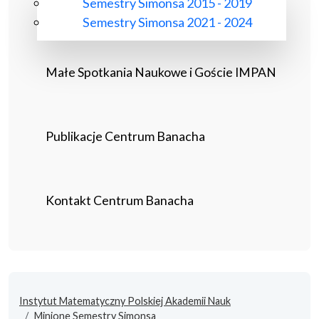
Semestry Simonsa 2015 - 2019
Semestry Simonsa 2021 - 2024
Małe Spotkania Naukowe i Goście IMPAN
Publikacje Centrum Banacha
Kontakt Centrum Banacha
Instytut Matematyczny Polskiej Akademii Nauk
Minione Semestry Simonsa