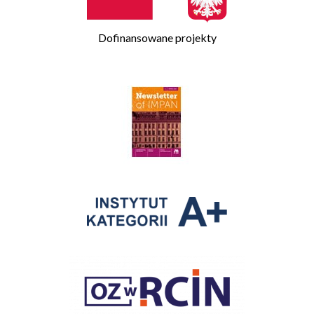
Dofinansowane projekty